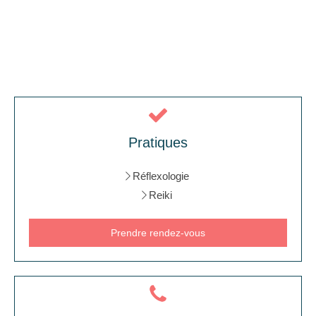
Pratiques
Réflexologie
Reiki
Prendre rendez-vous