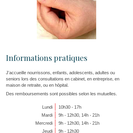
Informations pratiques
J'accueille nourrissons, enfants, adolescents, adultes ou
seniors lors des consultations en cabinet, en entreprise, en
maison de retraite, ou en hôpital.
Des remboursements sont possibles selon les mutuelles.
Lundi
10h30 - 17h
Mardi
9h - 12h30
,
14h - 21h
Mercredi
9h - 12h30
,
14h - 21h
Jeudi
9h - 12h30