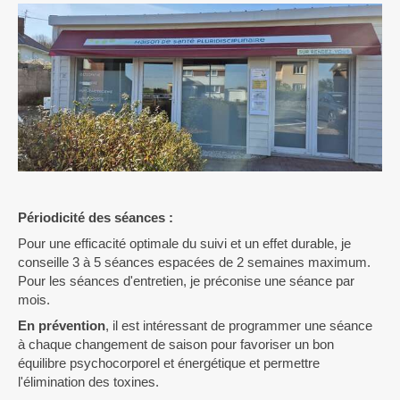
Périodicité des séances :
Pour une efficacité optimale du suivi et un effet durable, je
conseille 3 à 5 séances espacées de 2 semaines maximum.
Pour les séances d'entretien, je préconise une séance par
mois.
En prévention
, il est intéressant de programmer une séance
à chaque changement de saison pour favoriser un bon
équilibre psychocorporel et énergétique et permettre
l'élimination des toxines.