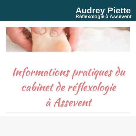
Audrey Piette
Réflexologie à Assevent
Informations pratiques du
cabinet de réflexologie
à Assevent