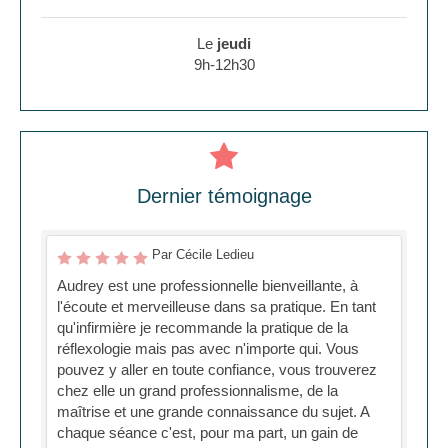
Le
jeudi
9h-12h30
Dernier témoignage
Par Cécile Ledieu
Audrey est une professionnelle bienveillante, à
l'écoute et merveilleuse dans sa pratique. En tant
qu'infirmière je recommande la pratique de la
réflexologie mais pas avec n'importe qui. Vous
pouvez y aller en toute confiance, vous trouverez
chez elle un grand professionnalisme, de la
maîtrise et une grande connaissance du sujet. A
chaque séance c'est, pour ma part, un gain de