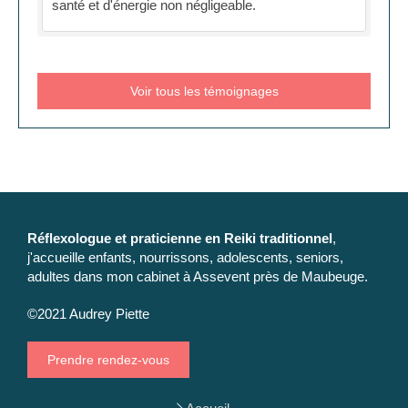
santé et d'énergie non négligeable.
Voir tous les témoignages
Réflexologue et praticienne en Reiki traditionnel
,
j'accueille enfants, nourrissons, adolescents, seniors,
adultes dans mon cabinet à Assevent près de Maubeuge.
©2021 Audrey Piette
Prendre rendez-vous