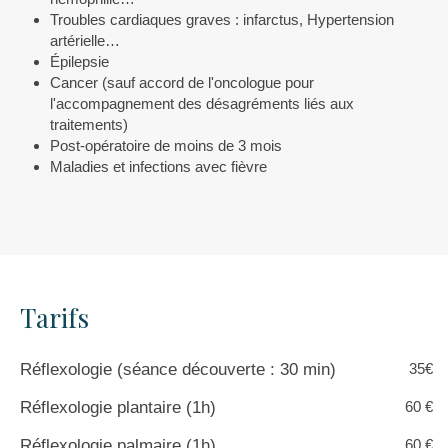
Troubles cardiaques graves : infarctus, Hypertension
artérielle…
Épilepsie
Cancer (sauf accord de l'oncologue pour
l'accompagnement des désagréments liés aux
traitements)
Post-opératoire de moins de 3 mois
Maladies et infections avec fièvre
Tarifs
Réflexologie (séance découverte : 30 min)
35€
Réflexologie plantaire (1h)
60 €
Réflexologie palmaire (1h)
60 €