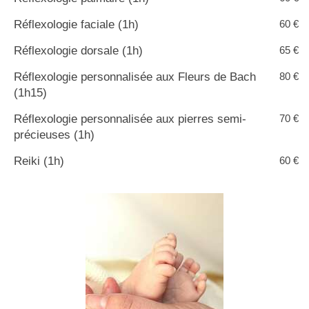
Réflexologie faciale (1h)
60 €
Réflexologie dorsale (1h)
65 €
Réflexologie personnalisée aux Fleurs de Bach
80 €
(1h15)
Réflexologie personnalisée aux pierres semi-
70 €
précieuses (1h)
Reiki (1h)
60 €