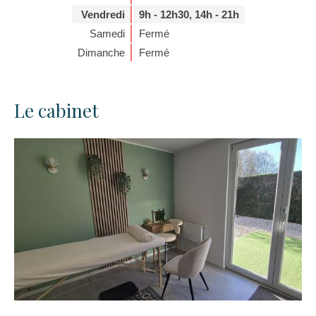
Vendredi
9h - 12h30
,
14h - 21h
Samedi
Fermé
Dimanche
Fermé
Le cabinet