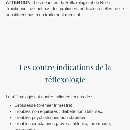
ATTENTION
: Les séances de Réflexologie et de Reiki
Traditionnel ne sont pas des pratiques médicales et elles ne se
substituent pas à un traitement médical.
Les contre indications de la
réflexologie
La réflexologie est contre-indiquée en cas de :
Grossesse (premier trimestre)
Troubles non équilibrés : diabète non stabilisé...
Troubles psychiatriques non stabilisés
Troubles circulatoires graves : phlébite, thrombose,
hémophilie…