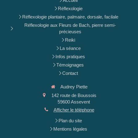
Accueil
Réflexologie
Réflexologie plantaire, palmaire, dorsale, facilale
Réflexologie aux Fleurs de Bach, pierre semi-
précieuses
Reiki
La séance
Infos pratiques
Témoignages
Contact
Audrey Piette
142 route de Boussois
59600
Assevent
Afficher le téléphone
Plan du site
Mentions légales