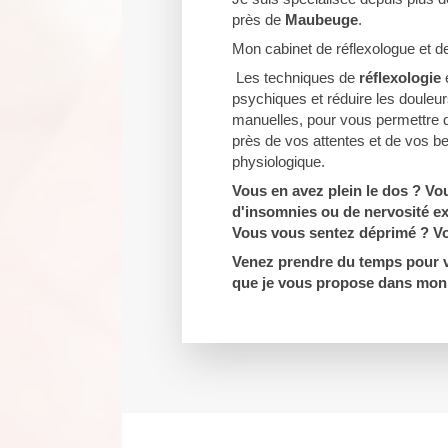
près de
Maubeuge
.
Mon cabinet de réflexologue et de
Les techniques de
réflexologie
e
psychiques et réduire les douleur
manuelles, pour vous permettre d
près de vos attentes et de vos be
physiologique.
Vous en avez plein le dos ? Vou
d'insomnies ou de nervosité e
Vous vous sentez déprimé ? Vou
Venez prendre du temps pour v
que je vous propose dans mon 