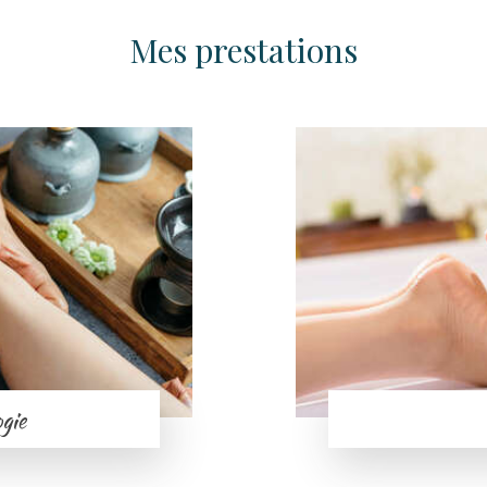
Mes prestations
ogie