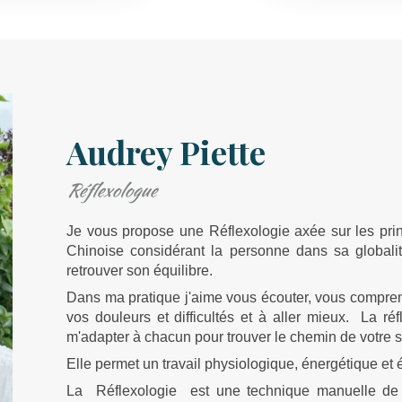
Audrey Piette
Réflexologue
Je vous propose une Réflexologie axée sur les prin
Chinoise considérant la personne dans sa globalit
retrouver son équilibre.
Dans ma pratique j'aime vous écouter, vous compren
vos douleurs et difficultés et à aller mieux. La ré
m'adapter à chacun pour trouver le chemin de votre 
Elle permet un travail physiologique, énergétique et 
La
Réflexologie
est une technique manuelle d