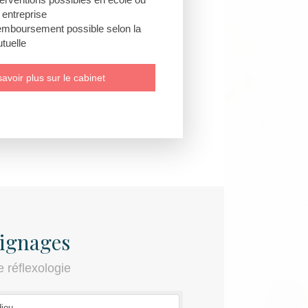
 entreprise
mboursement possible selon la
tuelle
avoir plus sur le cabinet
ignages
e réflexologie
dieu