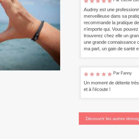
Audrey est une professionnel
merveilleuse dans sa pratiqu
recommande la pratique de 
n'importe qui. Vous pouvez 
trouverez chez elle un gran
une grande connaissance du
ma part, un gain de santé e
Par Fanny
Un moment de détente très
et à l'écoute !
Découvrir les autres témo