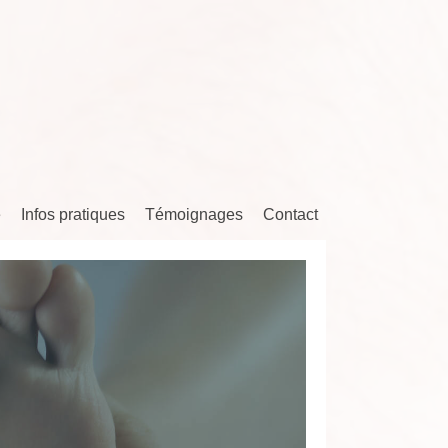
e
Infos pratiques
Témoignages
Contact