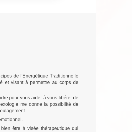
cipes de l'Energétique Traditionnelle
é et visant à permettre au corps de
dre pour vous aider à vous libérer de
flexologie me donne la possibilité de
soulagement.
émotionnel.
e
bien être à visée thérapeutique
qui