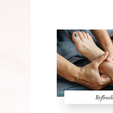
Reflexol