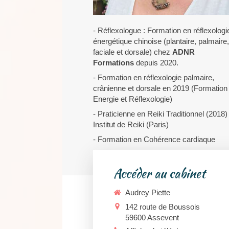
- Réflexologue : Formation en réflexologi
énergétique chinoise (plantaire, palmaire,
faciale et dorsale) chez
ADNR
Formations
depuis 2020.
- Formation en réflexologie palmaire,
crânienne et dorsale en 2019 (Formation
Energie et Réflexologie)
- Praticienne en Reiki Traditionnel (2018) 
Institut de Reiki (Paris)
- Formation en Cohérence cardiaque
Accéder au cabinet
Audrey Piette
142 route de Boussois
59600
Assevent